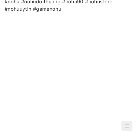
#nohu #nohudoithuong #nohu90 #nohustore
#nohuuytin #gamenohu