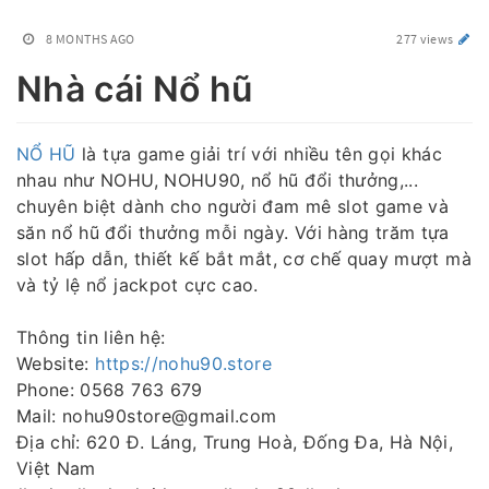
8 MONTHS AGO
277 views
Nhà cái Nổ hũ
NỔ HŨ
là tựa game giải trí với nhiều tên gọi khác
nhau như NOHU, NOHU90, nổ hũ đổi thưởng,...
chuyên biệt dành cho người đam mê slot game và
săn nổ hũ đổi thưởng mỗi ngày. Với hàng trăm tựa
slot hấp dẫn, thiết kế bắt mắt, cơ chế quay mượt mà
và tỷ lệ nổ jackpot cực cao.
Thông tin liên hệ:
Website:
https://nohu90.store
Phone: 0568 763 679
Mail: nohu90store@gmail.com
Địa chỉ: 620 Đ. Láng, Trung Hoà, Đống Đa, Hà Nội,
Việt Nam