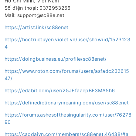
Hồ Chí Minh, Việt Nam
Số điện thoại: 0372953256
Mail: support@sc88e.net
https://artist.link/sc88enet
https://hoctructuyen.violet.vn/user/show/id/1523123
4
https://doingbusiness.eu/profile/sc88enet/
https://www.roton.com/forums/users/asfadc232615
47/
https://edabit.com/user/25JEfaaepBE3MA5h6
https://definedictionarymeaning.com/user/sc88enet
https://forums.ashesofthesingularity.com/user/76278
90
https://caodaivn.com/members/sc88enet.46438/#a