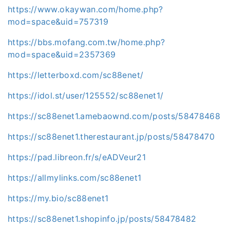
https://www.okaywan.com/home.php?
mod=space&uid=757319
https://bbs.mofang.com.tw/home.php?
mod=space&uid=2357369
https://letterboxd.com/sc88enet/
https://idol.st/user/125552/sc88enet1/
https://sc88enet1.amebaownd.com/posts/58478468
https://sc88enet1.therestaurant.jp/posts/58478470
https://pad.libreon.fr/s/eADVeur21
https://allmylinks.com/sc88enet1
https://my.bio/sc88enet1
https://sc88enet1.shopinfo.jp/posts/58478482