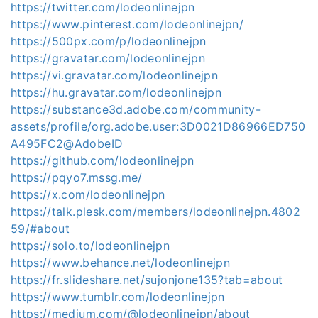
https://twitter.com/lodeonlinejpn
https://www.pinterest.com/lodeonlinejpn/
https://500px.com/p/lodeonlinejpn
https://gravatar.com/lodeonlinejpn
https://vi.gravatar.com/lodeonlinejpn
https://hu.gravatar.com/lodeonlinejpn
https://substance3d.adobe.com/community-
assets/profile/org.adobe.user:3D0021D86966ED750
A495FC2@AdobeID
https://github.com/lodeonlinejpn
https://pqyo7.mssg.me/
https://x.com/lodeonlinejpn
https://talk.plesk.com/members/lodeonlinejpn.4802
59/#about
https://solo.to/lodeonlinejpn
https://www.behance.net/lodeonlinejpn
https://fr.slideshare.net/sujonjone135?tab=about
https://www.tumblr.com/lodeonlinejpn
https://medium.com/@lodeonlinejpn/about