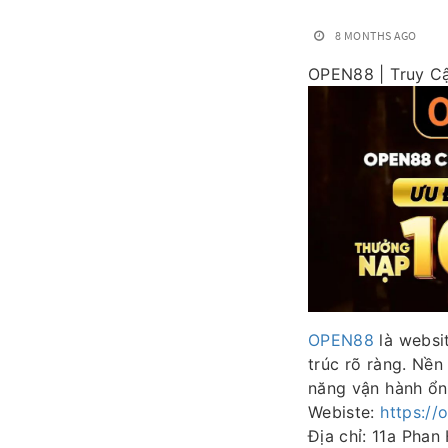
8 MONTHS AGO
OPEN88 | Truy C
OPEN88
là websit
trúc rõ ràng. Nền
năng vận hành ổn đ
Webiste:
https:/
Địa chỉ: 11a Phan