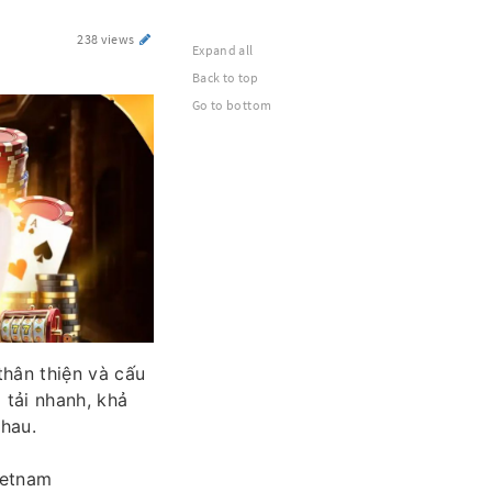
238 views
Expand all
Back to top
Go to bottom
thân thiện và cấu
 tải nhanh, khả
nhau.
ietnam