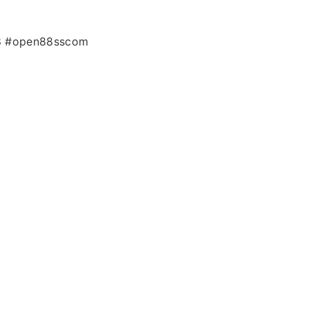
8 #open88sscom