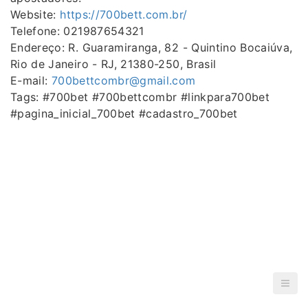
Website:
https://700bett.com.br/
Telefone: 021987654321
Endereço: R. Guaramiranga, 82 - Quintino Bocaiúva,
Rio de Janeiro - RJ, 21380-250, Brasil
E-mail:
700bettcombr@gmail.com
Tags: #700bet #700bettcombr #linkpara700bet
#pagina_inicial_700bet #cadastro_700bet