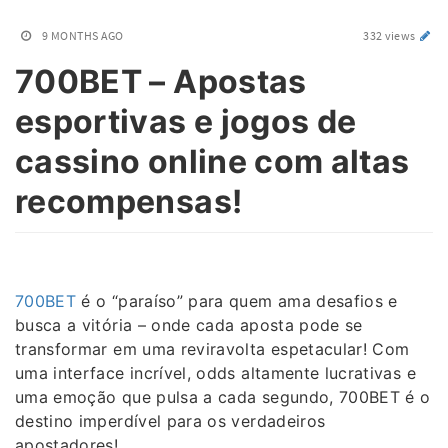
9 MONTHS AGO
332 views
700BET – Apostas
esportivas e jogos de
cassino online com altas
recompensas!
700BET
é o “paraíso” para quem ama desafios e
busca a vitória – onde cada aposta pode se
transformar em uma reviravolta espetacular! Com
uma interface incrível, odds altamente lucrativas e
uma emoção que pulsa a cada segundo, 700BET é o
destino imperdível para os verdadeiros
apostadores!