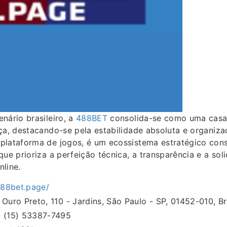
nário brasileiro, a
488BET
consolida-se como uma casa
ça, destacando-se pela estabilidade absoluta e organiz
plataforma de jogos, é um ecossistema estratégico con
que prioriza a perfeição técnica, a transparência e a so
line.
488bet.page/
 Ouro Preto, 110 - Jardins, São Paulo - SP, 01452-010, Br
5 (15) 53387-7495