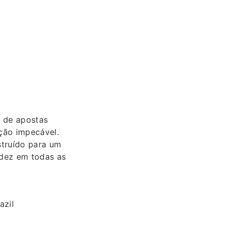
 de apostas
ação impecável.
struído para um
lidez em todas as
azil