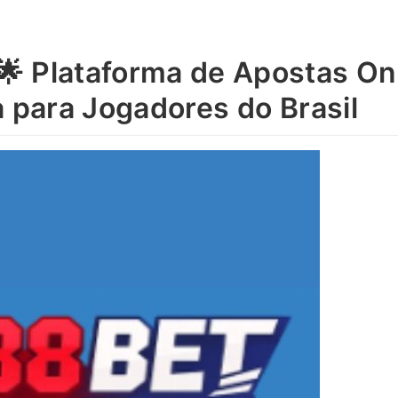
 Plataforma de Apostas On
a para Jogadores do Brasil