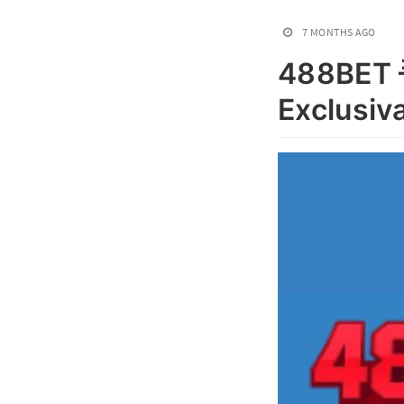
7 MONTHS AGO
488BET 
Exclusiv