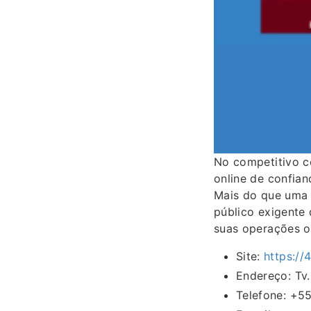
No competitivo ce
online de confian
Mais do que uma 
público exigente 
suas operações on
Site:
https://
Endereço: Tv.
Telefone: +5