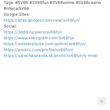
Tags: #SV66 #SV66fun #SV66online #SV66casino
#nhacaiSV66
Google Sites:
https://sites.google.com/view/sv66fun/
Social:
https://3ddd.ru/users/sv66fun
https://www.kekogram.com/sv66fun
https://onlinevetjobs.com/author/sv66fun/
https://youbiz.com/profile/sv66fun/
https://varecha.pravda.sk/profil/sv66fun/o-mne/