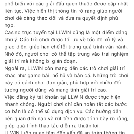
phổ biến với các giải đấu quen thuộc được cập nhật
liên tục. Việc hiển thị thông tin rõ ràng giúp người
chơi dễ dàng theo dõi và đưa ra quyết định phù
hợp.
Casino trực tuyến tại LLWIN cũng là một điểm đáng
chú ý. Các trò chơi được tối ưu về tốc độ xử lý và
giao diện, giúp hạn chế lỗi trong quá trình vận hành.
Nhờ đó, người chơi có thể tập trung vào trải nghiệm
giải trí mà không bị gián đoạn.
Ngoài ra, LLWIN còn mang đến các trò chơi giải trí
khác như game bài, nổ hũ và bắn cá. Những trò chơi
này có cách chơi đơn giản, phù hợp với nhiều đối
tượng người dùng và mang tính giải trí cao.
Việc đăng ký tài khoản tại LLWIN được thực hiện
nhanh chóng. Người chơi chỉ cần hoàn tất các bước
cơ bản là có thể sử dụng dịch vụ. Các hướng dẫn
liên quan đến nạp và rút tiền được trình bày rõ ràng,
giúp quá trình thao tác diễn ra thuận lợi.
LLWIN luôn quan tâm đến vấn đề an toàn thông tin.