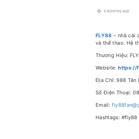
5 MONTHS AGO
FLY88
– nhà cái 
và thể thao. Hệ t
Thương Hiệu: FL
Website:
https://
Địa Chỉ: 988 Tân 
Số Điện Thoại: 
Email:
fly88fan@
Hashtags: #fly88