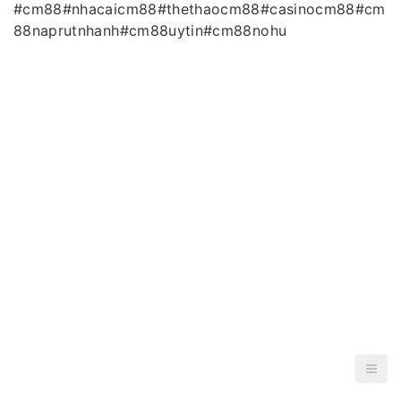
#cm88#nhacaicm88#thethaocm88#casinocm88#cm
88naprutnhanh#cm88uytin#cm88nohu