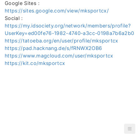
Google Sites :
https://sites.google.com/view/mksportcx/
Social :
https://my.idsociety.org/network/members/profile?
UserKey=ed00fe76-1982-4740-a3cc-0198a7b6a2b0
https://tatoeba.org/en/user/profile/mksportcx
https://pad.hacknang.de/s/fRNWX2OB6
https://www.magcloud.com/user/mksportcx
https://kit.co/mksportcx