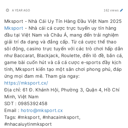
A YEAR AGO
162 views
Mksport - Nhà Cái Uy Tín Hàng Đầu Việt Nam 2025
Mksport
- Nhà cái cá cược trực tuyến uy tín hàng
đầu tại Việt Nam và Châu Á, mang đến trải nghiệm
giải trí đa dạng và đẳng cấp. Từ cá cược thể thao
sôi động, casino trực tuyến với các trò chơi hấp dẫn
như Baccarat, Blackjack, Roulette, đến lô đề, bắn cá,
game bài cuốn hút và cả cá cược e-sports đầy kịch
tính, Mksport kiến tạo một sân chơi phong phú, đáp
ứng mọi đam mê. Tham gia ngay:
https://mksport.cx/
Địa chỉ: 61 Đ. Khánh Hội, Phường 3, Quận 4, Hồ Chí
Minh, Việt Nam
SDT : 0985392458
Email :
hotro@mksport.cx
Tags: #mksport, #nhacaimksport,
#nhacaiuytinmksport