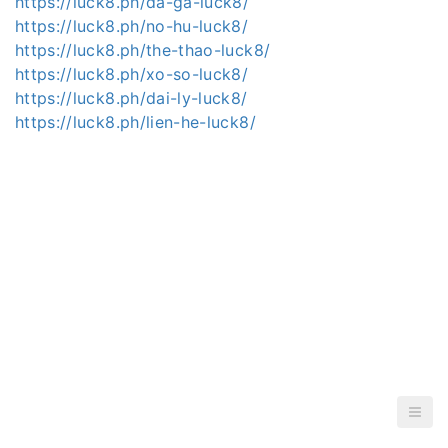
https://luck8.ph/da-ga-luck8/
https://luck8.ph/no-hu-luck8/
https://luck8.ph/the-thao-luck8/
https://luck8.ph/xo-so-luck8/
https://luck8.ph/dai-ly-luck8/
https://luck8.ph/lien-he-luck8/