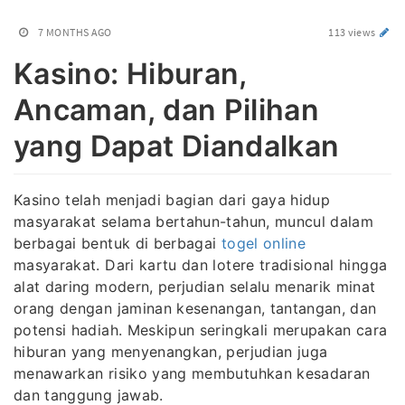
7 MONTHS AGO
113 views
Kasino: Hiburan,
Ancaman, dan Pilihan
yang Dapat Diandalkan
Kasino telah menjadi bagian dari gaya hidup
masyarakat selama bertahun-tahun, muncul dalam
berbagai bentuk di berbagai
togel online
masyarakat. Dari kartu dan lotere tradisional hingga
alat daring modern, perjudian selalu menarik minat
orang dengan jaminan kesenangan, tantangan, dan
potensi hadiah. Meskipun seringkali merupakan cara
hiburan yang menyenangkan, perjudian juga
menawarkan risiko yang membutuhkan kesadaran
dan tanggung jawab.