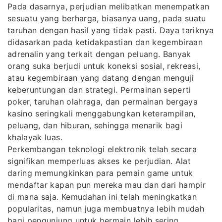
Pada dasarnya, perjudian melibatkan menempatkan
sesuatu yang berharga, biasanya uang, pada suatu
taruhan dengan hasil yang tidak pasti. Daya tariknya
didasarkan pada ketidakpastian dan kegembiraan
adrenalin yang terkait dengan peluang. Banyak
orang suka berjudi untuk koneksi sosial, rekreasi,
atau kegembiraan yang datang dengan menguji
keberuntungan dan strategi. Permainan seperti
poker, taruhan olahraga, dan permainan bergaya
kasino seringkali menggabungkan keterampilan,
peluang, dan hiburan, sehingga menarik bagi
khalayak luas.
Perkembangan teknologi elektronik telah secara
signifikan memperluas akses ke perjudian. Alat
daring memungkinkan para pemain game untuk
mendaftar kapan pun mereka mau dan dari hampir
di mana saja. Kemudahan ini telah meningkatkan
popularitas, namun juga membuatnya lebih mudah
bagi pengunjung untuk bermain lebih sering