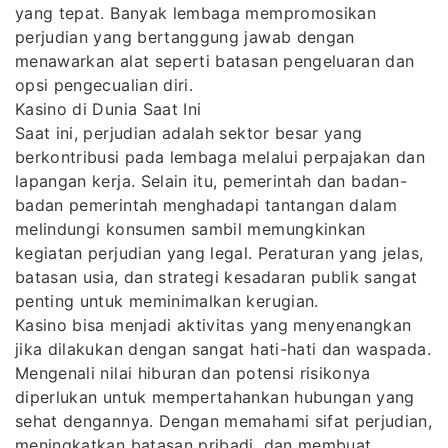
yang tepat. Banyak lembaga mempromosikan
perjudian yang bertanggung jawab dengan
menawarkan alat seperti batasan pengeluaran dan
opsi pengecualian diri.
Kasino di Dunia Saat Ini
Saat ini, perjudian adalah sektor besar yang
berkontribusi pada lembaga melalui perpajakan dan
lapangan kerja. Selain itu, pemerintah dan badan-
badan pemerintah menghadapi tantangan dalam
melindungi konsumen sambil memungkinkan
kegiatan perjudian yang legal. Peraturan yang jelas,
batasan usia, dan strategi kesadaran publik sangat
penting untuk meminimalkan kerugian.
Kasino bisa menjadi aktivitas yang menyenangkan
jika dilakukan dengan sangat hati-hati dan waspada.
Mengenali nilai hiburan dan potensi risikonya
diperlukan untuk mempertahankan hubungan yang
sehat dengannya. Dengan memahami sifat perjudian,
meningkatkan batasan pribadi, dan membuat