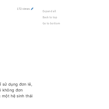
172 views
Expand all
Back to top
Go to bottom
ể sử dụng đơn lẻ,
hi không đơn
 một hệ sinh thái