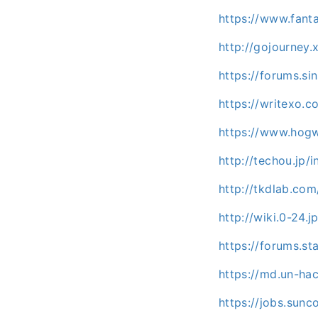
https://www.fanta
http://gojourney.
https://forums.s
https://writexo.
https://www.hogw
http://techou.jp/
http://tkdlab.com
http://wiki.0-24.
https://forums.s
https://md.un-ha
https://jobs.sun