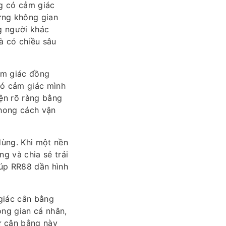
ng có cảm giác
dựng không gian
g người khác
à có chiều sâu
ảm giác đồng
có cảm giác mình
ện rõ ràng bằng
phong cách vận
dùng. Khi một nền
g và chia sẻ trải
iúp RR88 dần hình
giác cân bằng
ông gian cá nhân,
ự cân bằng này