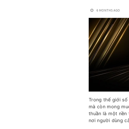
6 MONTHS AGO
Trong thế giới số
mà còn mong muố
thuần là một nền 
nơi người dùng c