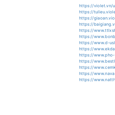
https://violet.vn
https://tulieu.vi
https://giaoan.vi
https://baigiang.
https://www.ttlx
https://www.bon
https://www.d-us
https://www.ekda
https://www.pho
https://www.best
https://www.cemk
https://www.nava
https://www.natt