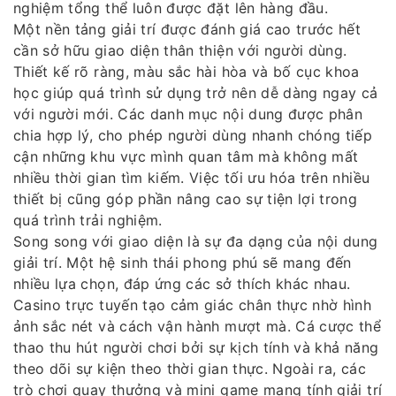
nghiệm tổng thể luôn được đặt lên hàng đầu.
Một nền tảng giải trí được đánh giá cao trước hết
cần sở hữu giao diện thân thiện với người dùng.
Thiết kế rõ ràng, màu sắc hài hòa và bố cục khoa
học giúp quá trình sử dụng trở nên dễ dàng ngay cả
với người mới. Các danh mục nội dung được phân
chia hợp lý, cho phép người dùng nhanh chóng tiếp
cận những khu vực mình quan tâm mà không mất
nhiều thời gian tìm kiếm. Việc tối ưu hóa trên nhiều
thiết bị cũng góp phần nâng cao sự tiện lợi trong
quá trình trải nghiệm.
Song song với giao diện là sự đa dạng của nội dung
giải trí. Một hệ sinh thái phong phú sẽ mang đến
nhiều lựa chọn, đáp ứng các sở thích khác nhau.
Casino trực tuyến tạo cảm giác chân thực nhờ hình
ảnh sắc nét và cách vận hành mượt mà. Cá cược thể
thao thu hút người chơi bởi sự kịch tính và khả năng
theo dõi sự kiện theo thời gian thực. Ngoài ra, các
trò chơi quay thưởng và mini game mang tính giải trí