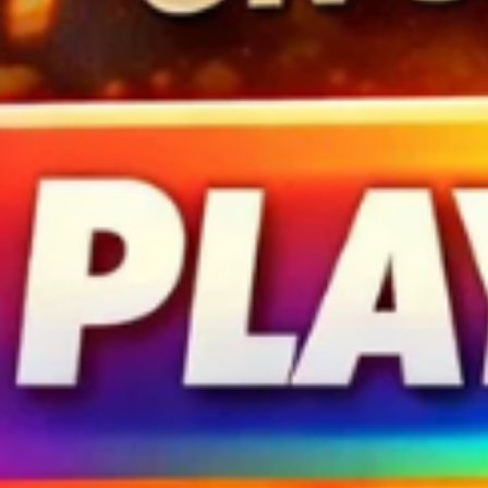
https://start.me/
https://pad.karuk
https://md.chaosd
https://md.un-h
https://www.sun
https://motionent
https://acomics.
https://quicknot
https://www.ross
https://bannerlo
https://whenyou
https://roughstu
https://mail.par
https://www.happ
https://party.bi
http://forum.446
https://congdon
https://minecraf
https://md.darms