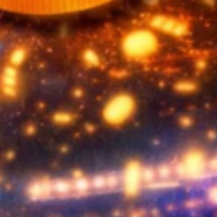
e5b-25b5-408e-
387
/89429811-a4e9-
739f01f9
162ca8-e925-
393c77a
11a9-411e-a207-
c-5491-4fc7-
1c