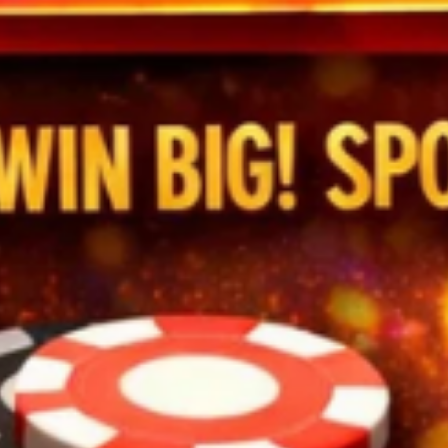
https://md.ctdo.
https://md.openb
https://doc.admi
https://md.cm-s
https://tudomuab
https://hedgedoc
https://md.swk-
https://paper.wf
https://telegra.p
https://rant.li/q
https://hackmd.o
https://www.xos
https://md.fachs
https://chodilin
https://zenwriti
https://writeablo
https://4r.ketno
https://adguru.n
http://ofbiz.116