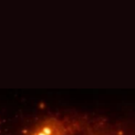
474 views
Expand all
Back to top
Go to bottom
được yêu thích
n tiến cùng kho
trí hấp dẫn và cơ
p ứng nhu cầu
 mắt, cổng game
nh minh bạch,
đơn giản và bắt
ó kinh nghiệm,