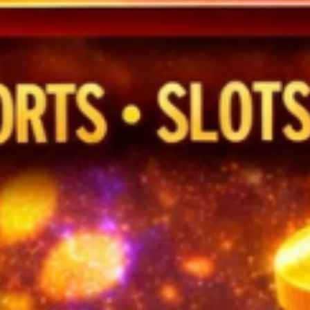
de/s/1gtu_xp8n
ikesensor.org/s/aQVwDc-5j
nforge.de/s/LO-noER53
s13.com/s/z4fooCcd0
an.com/chi-tiet-rao-vat/2727075/qc789clubb.html
.dezentrale.space/s/zAzYnvIhR
web.com/s/y7uwDW3Tk
/qc789clubb/qc789clubb
h/qc789clubb-11-10
c789clubb/qc789clubb
penmole.org/s/vpJrIw9ea
othantai.com/members/qc789clubb.579504/
chaften.org/s/0itBODQwQ
h.com/members/qc789clubb.237712/#about
ng.net/8zb0rnw3aq
g.net/1fip88phwi
itatca.net/members/qc789clubb.771565/#about
et/qc789clubb-66250.html
.s1.nabble.com/qc789clubb-td4946377.html