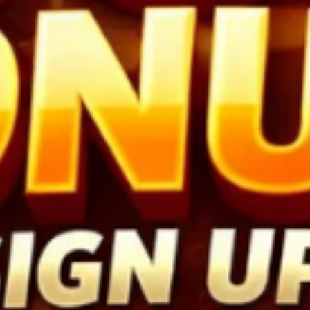
petservicesweb.com/board/board_topic/2701171/7402683
iescentedrocks.com/board/board_topic/2189097/740268
dsdomatter.com/board/board_topic/5204323/7402688.h
encarpetcleaningprescott.com/board/board_topic/7203
ji.net/board/board_topic/4160148/7402692.htm
ssroadsbaitandtackle.com/board/board_topic/9053260/
partyservicesweb.com/board/board_topic/3929364/7402
dex.hu/User/UserDescription?u=2154633
piasd.org/author/qc789clubb/
asyplanet.cz/diskuzni-fora/users/qc789clubb/
xsrv.jp/index.php?qc789clubb
s.com/author/qc789clubb/
rsoft.com/mobilesheets/forum/user-104095.html
com/share/dc5e101a7227
artsishere.com/1784616/
/index.php?qc789clubb
m/wiki/index.php?qc789clubb
jp/index.php?qc789clubb