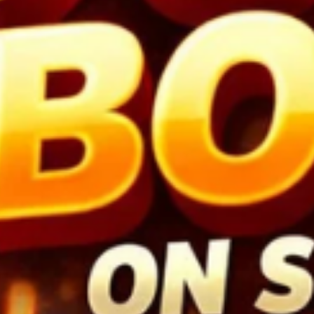
https://www.the
https://www.mill
https://www.wor
https://www.gre
https://www.tai-
https://www.cro
https://www.the
https://forum.in
http://jobboard.
https://www.fant
http://gojourney.
http://hi-career
https://www.zube
https://writexo.
https://www.hogw
http://techou.jp
http://tkdlab.co
http://wiki.0-24.