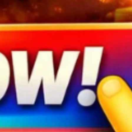
/#about
lastPostAnchor
1#lastPostAnchor