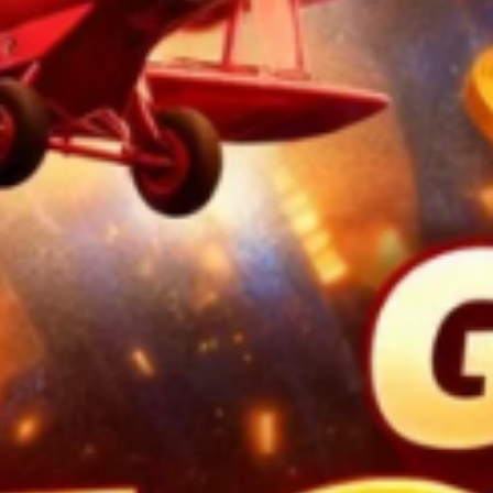
Nạp rút tiền nhan
Đội ngũ chăm sóc
Thường xuyên có 
Tại sao nên chọn
789Club không chỉ
may mắn và kỹ nă
phong phú và phầ
uy tín và bền vữn
Kết luận
Nếu bạn đang tìm
tại Việt Nam, 78
tận hưởng thế giớ
Social:
https://www.thai