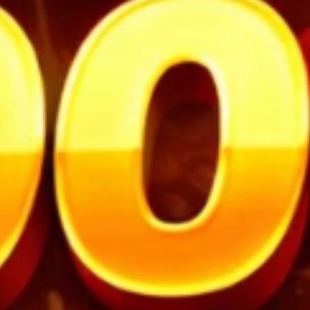
shop.com/forum/topic/55204/qc789clubb
thadon-sanengineering.com/forum/topic/39964/qc789clu
-thong.com/forum/topic/35958/qc789clubb
loveweddingstudio.com/forum/topic/31747/qc789clubb
emall.com/board/board_topic/8431232/7402494.htm
eesix-store.com/board/board_topic/7560063/7402487.h
reen.com/forum/topic/55500/qc789clubb
arun.com/forum/topic/93580/qc789clubb
shipping.com/forum/topic/187948/qc789clubb
gkhaempolice.com/forum/topic/37850/qc789clubb
80.com/board/board_topic/6798823/7402703.htm
edomteamapexmarketinggroup.com/board/board_topic/8
back.com/forum/topic/187953/qc789clubb
edsquidathome.com/forum/topic/66093/qc789clubb
ollow.com/forum/topic/48081/qc789clubb
krete.com/forum/topic/78083/qc789clubb
acool.com/forum/topic/187965/qc789clubb
arksdesigns.builderspot.com/board/board_topic/690695