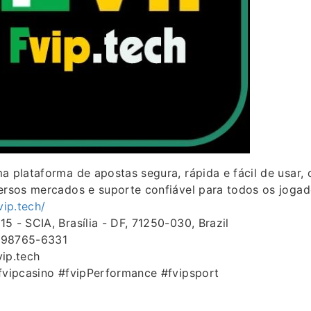
a plataforma de apostas segura, rápida e fácil de usar,
ersos mercados e suporte confiável para todos os jogad
vip.tech/
5 - SCIA, Brasília - DF, 71250-030, Brazil
198765-6331
ip.tech
#fvipcasino #fvipPerformance #fvipsport