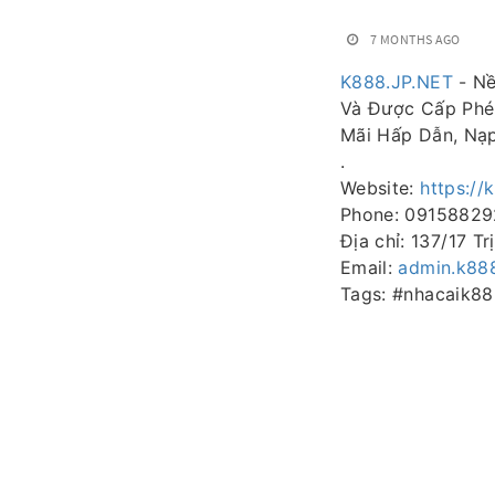
7 MONTHS AGO
K888.JP.NET
- Nề
Và Được Cấp Phép
Mãi Hấp Dẫn, Nạp
.
Website:
https://
Phone: 09158829
Địa chỉ: 137/17 T
Email:
admin.k88
Tags: #nhacaik8