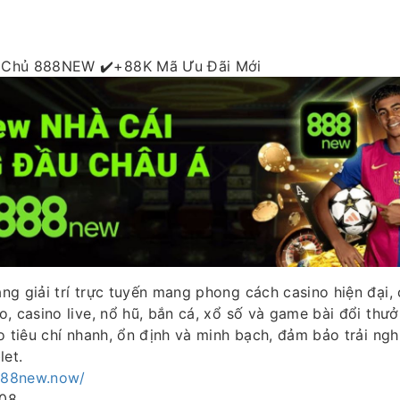
 Chủ 888NEW ✔️+88K Mã Ưu Đãi Mới
ảng giải trí trực tuyến mang phong cách casino hiện đại,
, casino live, nổ hũ, bắn cá, xổ số và game bài đổi thư
o tiêu chí nhanh, ổn định và minh bạch, đảm bảo trải n
let.
/888new.now/
808