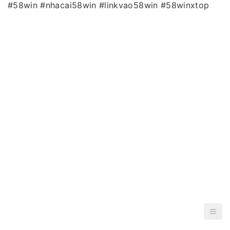
#58win #nhacai58win #linkvao58win #58winxtop