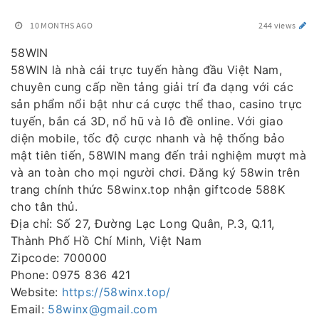
10 MONTHS AGO
244 views
58WIN
58WIN là nhà cái trực tuyến hàng đầu Việt Nam,
chuyên cung cấp nền tảng giải trí đa dạng với các
sản phẩm nổi bật như cá cược thể thao, casino trực
tuyến, bắn cá 3D, nổ hũ và lô đề online. Với giao
diện mobile, tốc độ cược nhanh và hệ thống bảo
mật tiên tiến, 58WIN mang đến trải nghiệm mượt mà
và an toàn cho mọi người chơi. Đăng ký 58win trên
trang chính thức 58winx.top nhận giftcode 588K
cho tân thủ.
Địa chỉ: Số 27, Đường Lạc Long Quân, P.3, Q.11,
Thành Phố Hồ Chí Minh, Việt Nam
Zipcode: 700000
Phone: 0975 836 421
Website:
https://58winx.top/
Email:
58winx@gmail.com