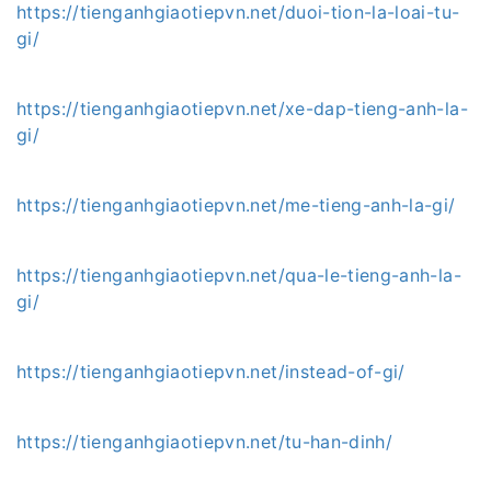
https://tienganhgiaotiepvn.net/duoi-tion-la-loai-tu-
gi/
https://tienganhgiaotiepvn.net/xe-dap-tieng-anh-la-
gi/
https://tienganhgiaotiepvn.net/me-tieng-anh-la-gi/
https://tienganhgiaotiepvn.net/qua-le-tieng-anh-la-
gi/
https://tienganhgiaotiepvn.net/instead-of-gi/
https://tienganhgiaotiepvn.net/tu-han-dinh/