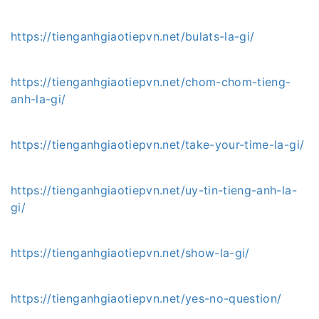
https://tienganhgiaotiepvn.net/bulats-la-gi/
https://tienganhgiaotiepvn.net/chom-chom-tieng-
anh-la-gi/
https://tienganhgiaotiepvn.net/take-your-time-la-gi/
https://tienganhgiaotiepvn.net/uy-tin-tieng-anh-la-
gi/
https://tienganhgiaotiepvn.net/show-la-gi/
https://tienganhgiaotiepvn.net/yes-no-question/