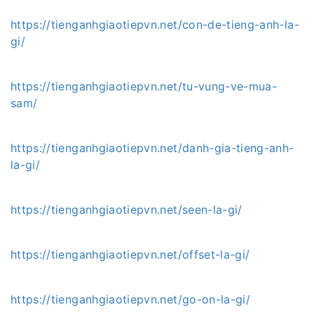
https://tienganhgiaotiepvn.net/con-de-tieng-anh-la-
gi/
https://tienganhgiaotiepvn.net/tu-vung-ve-mua-
sam/
https://tienganhgiaotiepvn.net/danh-gia-tieng-anh-
la-gi/
https://tienganhgiaotiepvn.net/seen-la-gi/
https://tienganhgiaotiepvn.net/offset-la-gi/
https://tienganhgiaotiepvn.net/go-on-la-gi/