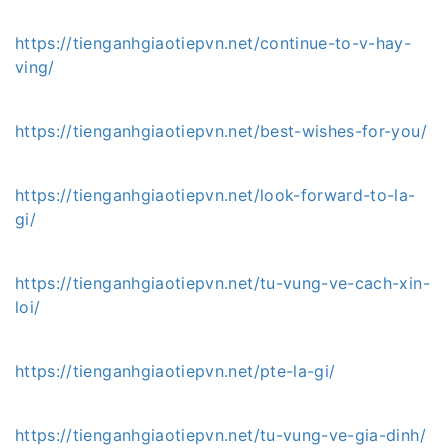
https://tienganhgiaotiepvn.net/continue-to-v-hay-
ving/
https://tienganhgiaotiepvn.net/best-wishes-for-you/
https://tienganhgiaotiepvn.net/look-forward-to-la-
gi/
https://tienganhgiaotiepvn.net/tu-vung-ve-cach-xin-
loi/
https://tienganhgiaotiepvn.net/pte-la-gi/
https://tienganhgiaotiepvn.net/tu-vung-ve-gia-dinh/