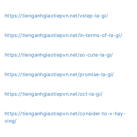
https://tienganhgiaotiepvn.net/vstep-la-gi/
https://tienganhgiaotiepvn.net/in-terms-of-la-gi/
https://tienganhgiaotiepvn.net/so-cute-la-gi/
https://tienganhgiaotiepvn.net/promise-la-gi/
https://tienganhgiaotiepvn.net/oct-la-gi/
https://tienganhgiaotiepvn.net/consider-to-v-hay-
ving/