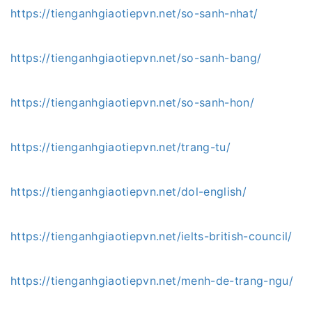
https://tienganhgiaotiepvn.net/so-sanh-nhat/
https://tienganhgiaotiepvn.net/so-sanh-bang/
https://tienganhgiaotiepvn.net/so-sanh-hon/
https://tienganhgiaotiepvn.net/trang-tu/
https://tienganhgiaotiepvn.net/dol-english/
https://tienganhgiaotiepvn.net/ielts-british-council/
https://tienganhgiaotiepvn.net/menh-de-trang-ngu/