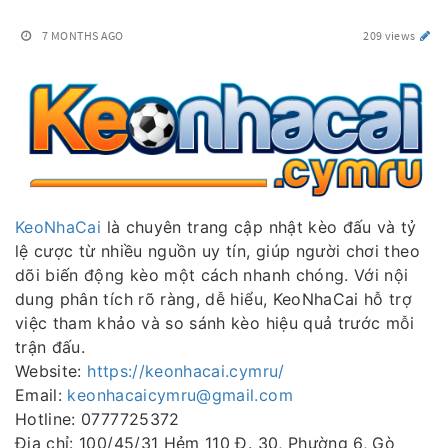
7 MONTHS AGO
209 views
KeoNhaCai
là chuyên trang cập nhật kèo đấu và tỷ
lệ cược từ nhiều nguồn uy tín, giúp người chơi theo
dõi biến động kèo một cách nhanh chóng. Với nội
dung phân tích rõ ràng, dễ hiểu, KeoNhaCai hỗ trợ
việc tham khảo và so sánh kèo hiệu quả trước mỗi
trận đấu.
Website:
https://keonhacai.cymru/
Email:
keonhacaicymru@gmail.com
Hotline: 0777725372
Địa chỉ: 100/45/31 Hẻm 110 Đ. 30, Phường 6, Gò