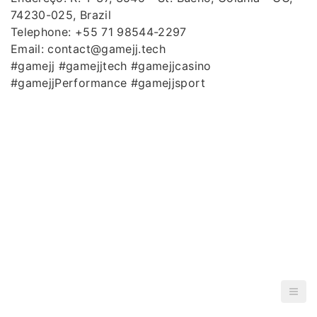
74230-025, Brazil
Telephone: +55 71 98544-2297
Email: contact@gamejj.tech
#gamejj #gamejjtech #gamejjcasino
#gamejjPerformance #gamejjsport