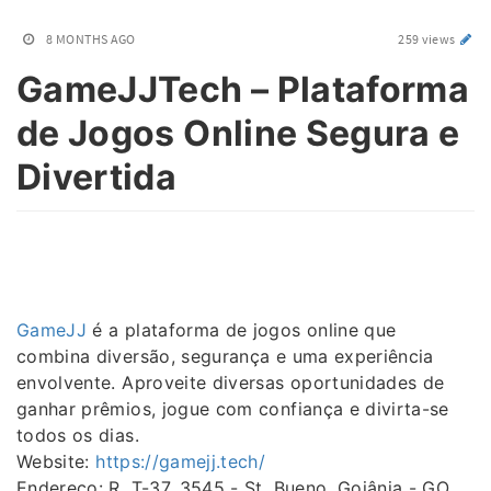
8 MONTHS AGO
259 views
GameJJTech – Plataforma
de Jogos Online Segura e
Divertida
GameJJ
é a plataforma de jogos online que
combina diversão, segurança e uma experiência
envolvente. Aproveite diversas oportunidades de
ganhar prêmios, jogue com confiança e divirta-se
todos os dias.
Website:
https://gamejj.tech/
Endereço: R. T-37, 3545 - St. Bueno, Goiânia - GO,