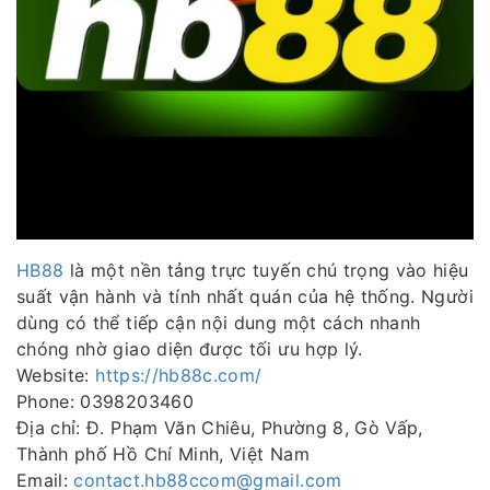
HB88
là một nền tảng trực tuyến chú trọng vào hiệu
suất vận hành và tính nhất quán của hệ thống. Người
dùng có thể tiếp cận nội dung một cách nhanh
chóng nhờ giao diện được tối ưu hợp lý.
Website:
https://hb88c.com/
Phone: 0398203460
Địa chỉ: Đ. Phạm Văn Chiêu, Phường 8, Gò Vấp,
Thành phố Hồ Chí Minh, Việt Nam
Email:
contact.hb88ccom@gmail.com