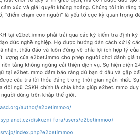
ý cảm xúc và giải quyết khủng hoảng. Chúng tôi tin rằng
số, “điểm chạm con người” là yếu tố cực kỳ quan trọng 
H tại e2bet.immo phải trải qua các kỳ kiểm tra định kỳ
 đạo đức nghề nghiệp. Họ được hướng dẫn cách xử lý cá
 nhặn, thấu đáo và luôn đứng về phía lợi ích hợp lý của
ất lượng của e2bet.immo cho phép người chơi đánh giá tr
p nền tảng không ngừng cải thiện dịch vụ. Sự hiện diện 2
gữ tại e2bet.immo đảm bảo rằng dù bạn ở đâu và gặp bất
được câu trả lời thỏa đáng trong thời gian ngắn nhất. Sự
 đội ngũ CSKH chính là chìa khóa giúp e2bet.immo duy t
u người dùng trên khắp thế giới.
piasd.org/author/e2betimmoo/
asyplanet.cz/diskuzni-fora/users/e2betimmoo/
.xsrv.jp/index.php?e2betimmoo