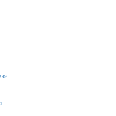
3249
d