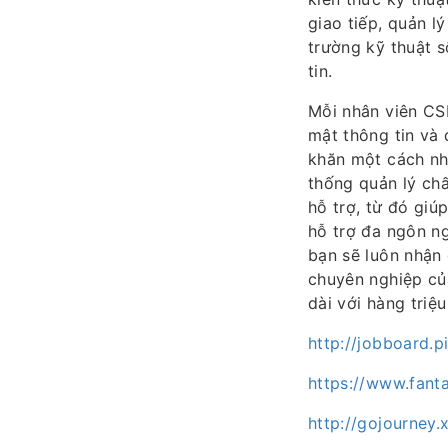
giao tiếp, quản l
trường kỹ thuật 
tin.
Mỗi nhân viên CSK
mật thông tin và
khăn một cách nhã
thống quản lý ch
hỗ trợ, từ đó giú
hỗ trợ đa ngôn n
bạn sẽ luôn nhận 
chuyên nghiệp của
dài với hàng triệ
http://jobboard.
https://www.fant
http://gojourney