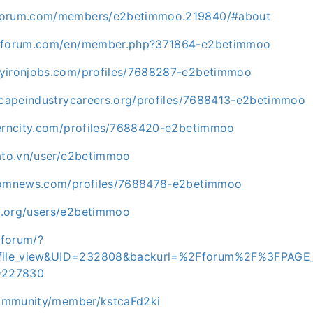
forum.com/members/e2betimmoo.219840/#about
hyforum.com/en/member.php?371864-e2betimmoo
vyironjobs.com/profiles/7688287-e2betimmoo
dscapeindustrycareers.org/profiles/7688413-e2betimmoo
terncity.com/profiles/7688420-e2betimmoo
gato.vn/user/e2betimmoo
ndomnews.com/profiles/7688478-e2betimmoo
q.org/users/e2betimmoo
/forum/?
ile_view&UID=232808&backurl=%2Fforum%2F%3FPAGE
D227830
/community/member/kstcaFd2ki