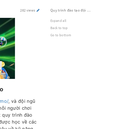
Quy trình đào tạo đội ngũ hỗ trợ khách hàng tại e2bet.immo
282 views
Expand all
Back to top
Go to bottom
mo
mmo/
, và đội ngũ
ỗi người chơi
 quy trình đào
 được học về các
 sâu về kỹ năng