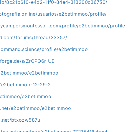
e.io/8c21b610-e4d2-11f0-84e4-313200c36750/
otografia.online/usuarios/e2betimmoo/profile/
ycampersmontessori.com/profile/e2betimmoo/profile
nd.com/forums/thread/33357/
tcommand.science/profile/e2betimmoo
nforge.de/s/ZrOPQ6r_UE
f/e2betimmoo/e2betimmoo
ph/e2betimmoo-12-29-2
e2betimmoo/e2betimmoo
ng.net/e2betimmoo/e2betimmoo
og.net/btxozw587u
itatca.net/members/e2betimmoo.772154/#about