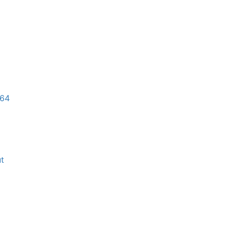
564
t