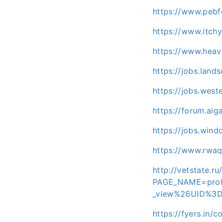
https://www.peb
https://www.itc
https://www.hea
https://jobs.lan
https://jobs.wes
https://forum.ai
https://jobs.wi
https://www.rwa
http://vetstate.ru
PAGE_NAME=prof
_view%26UID%3
https://fyers.in