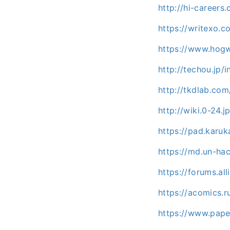
http://hi-career
https://writexo.
https://www.hogw
http://techou.jp
http://tkdlab.co
http://wiki.0-24
https://pad.karu
https://md.un-ha
https://forums.a
https://acomics.
https://www.pape