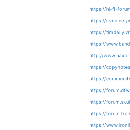
https://hi-fi-for
https://itvnn.ne
https://timdaily
https://www.band
http://www.haxo
https://copynote
https://communi
https://forum.d
https://forum.sk
https://forum.fre
https://www.iron